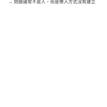
→ 問題通常不是人，而是帶人方式沒有建立