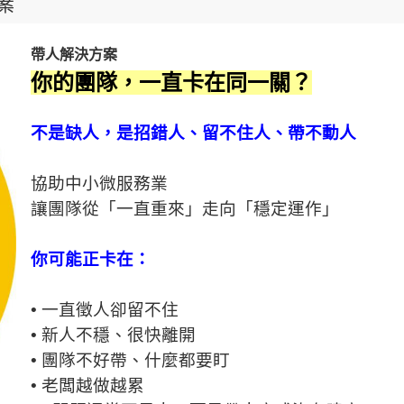
案
帶人解決方案
你的團隊，一直卡在同一關？
不是缺人，是招錯人、留不住人、帶不動人
協助中小微服務業
讓團隊從「一直重來」走向「穩定運作」
你可能正卡在：
• 一直徵人卻留不住
• 新人不穩、很快離開
• 團隊不好帶、什麼都要盯
• 老闆越做越累