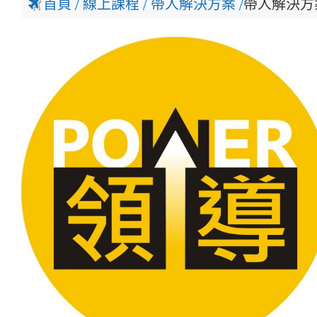
首頁
線上課程
帶人解決方案
帶人解決方