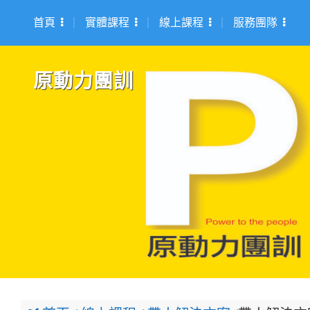
首頁
實體課程
線上課程
服務團隊
原動力團訓