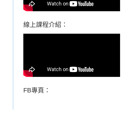
線上課程介紹：
FB專頁：