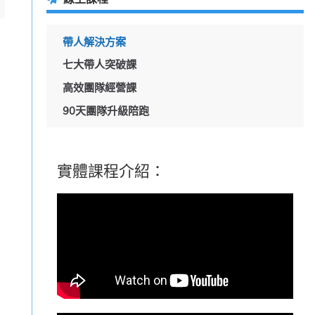
帶人解決方案
七大帶人突破課
高效團隊經營課
90天團隊升級陪跑
實體課程介紹：