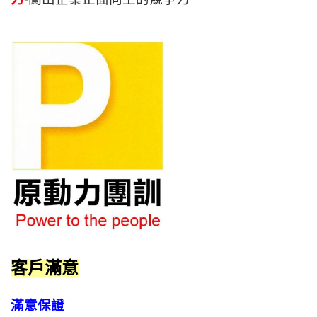
客戶滿意
滿意保證