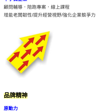
顧問輔導．陪跑專案．線上課程
增能老闆韌性/提升經營視野/強化企業競爭力
品牌精神
原動力