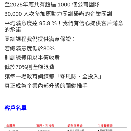
至2025年底共有超過 1000 個公司團隊
80,000
人次參加原動力團訓舉辦的企業團訓
平均滿意度達 95.8 %！我們有信心提供客戶滿意
的承諾
團訓課程我們提供滿意保證：
若總滿意度低於80%
則訓練費用以半價收費
低於70%則全額退費
讓每一場教育訓練都「零風險、全投入」
真正成為企業內部升級的關鍵推手
客戶名單