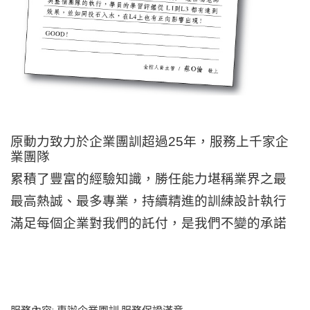
原動力致力於企業團訓超過25年，服務上千家企
業團隊
累積了豐富的經驗知識，勝任能力堪稱業界之最
最高熱誠、最多專業，持續精進的訓練設計執行
滿足每個企業對我們的託付，是我們不變的承諾