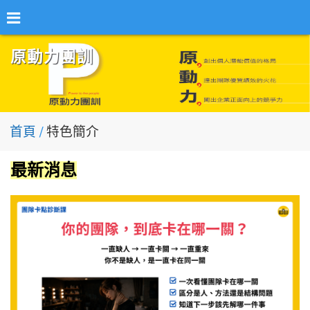
原動力團訓
首頁
特色簡介
最新消息