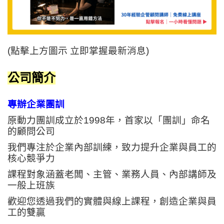
(點擊上方圖示 立即掌握最新消息)
公司簡介
專辦企業團訓
原動力團訓成立於1998年，首家以「團訓」命名
的顧問公司
我們專注於企業內部訓練，致力提升企業與員工的
核心競爭力
課程對象涵蓋老闆、主管、業務人員、內部講師及
一般上班族
歡迎您透過我們的實體與線上課程，創造企業與員
工的雙贏