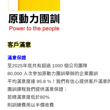
客戶滿意
滿意保證
至2025年底共有超過 1000 個公司團隊
80,000
人次參加原動力團訓舉辦的企業團訓
平均滿意度達 95.8 %！我們有信心提供客戶滿意
團訓課程我們提供滿意保證：
若總滿意度低於80%
則訓練費用以半價收費