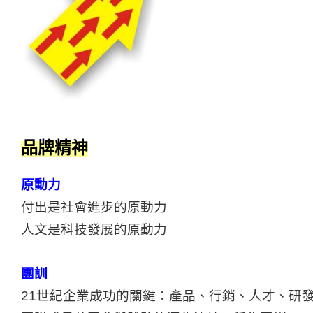
品牌精神
原動力
付出是社會進步的原動力
人文是科技發展的原動力
團訓
21
世紀企業成功的關鍵：產品、行銷、人才、研