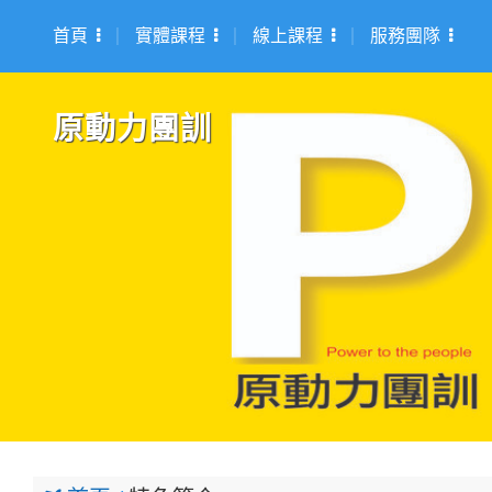
首頁
實體課程
線上課程
服務團隊
原動力團訓