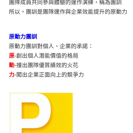
團隊成員共同參與體驗的運作演練，稱為團訓
所以，團訓是團隊運作與企業效能提升的原動力
原動力團訓
原動力團訓對個人、企業的承諾：
原
-
創出個人潛能價值的格局
動
-
撞出團隊優質績效的火花
力
-
闖出企業正面向上的競爭力