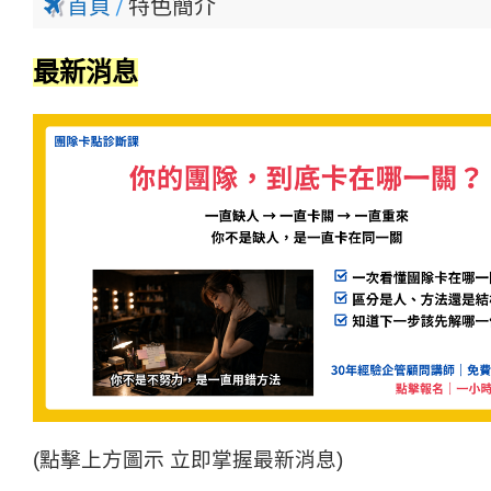
首頁
特色簡介
最新消息
(點擊上方圖示 立即掌握最新消息)