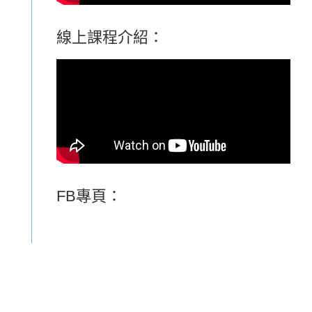
線上課程介紹：
FB專頁：