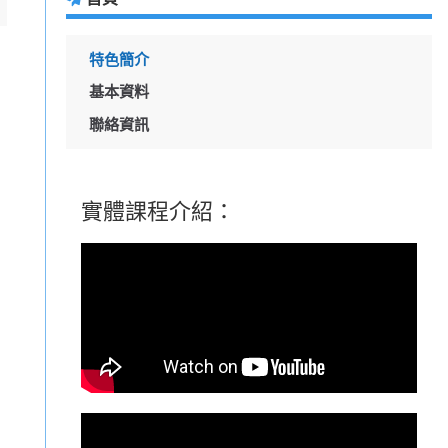
特色簡介
基本資料
聯絡資訊
實體課程介紹：