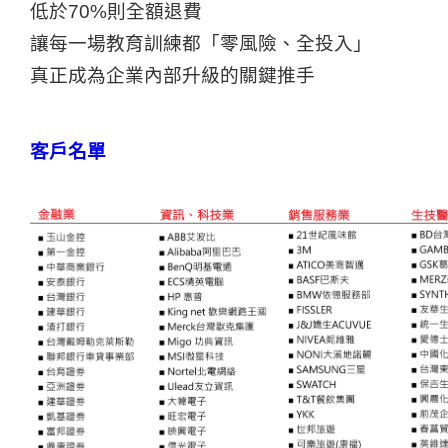
低於70%則全額退費
讓每一場教育訓練都「零風險、全投入」
真正成為企業內部升級的關鍵推手
客戶名單