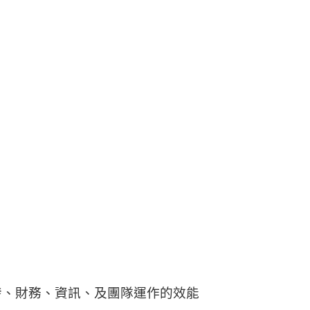
發、財務、資訊、及團隊運作的效能