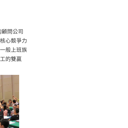
的顧問公司
核心競爭力
一般上班族
工的雙贏