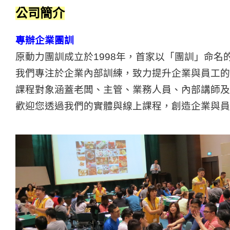
公司簡介
專辦企業團訓
原動力團訓成立於1998年，首家以「團訓」命名
我們專注於企業內部訓練，致力提升企業與員工的
課程對象涵蓋老闆、主管、業務人員、內部講師及
歡迎您透過我們的實體與線上課程，創造企業與員